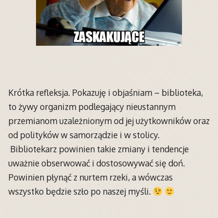
Krótka refleksja. Pokazuję i objaśniam – biblioteka,
to żywy organizm podlegający nieustannym
przemianom uzależnionym od jej użytkowników oraz
od polityków w samorządzie i w stolicy.
Bibliotekarz powinien takie zmiany i tendencje
uważnie obserwować i dostosowywać się doń.
Powinien płynąć z nurtem rzeki, a wówczas
wszystko będzie szło po naszej myśli.